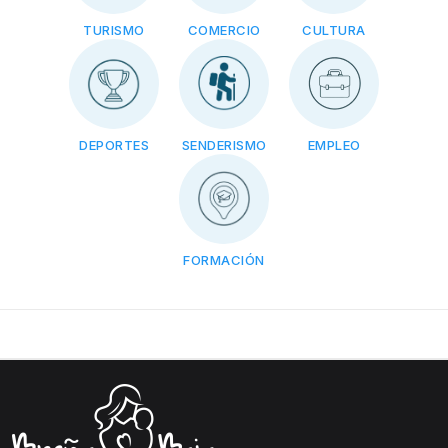
TURISMO
COMERCIO
CULTURA
DEPORTES
SENDERISMO
EMPLEO
FORMACIÓN