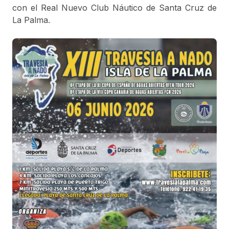
con el Real Nuevo Club Náutico de Santa Cruz de
La Palma.