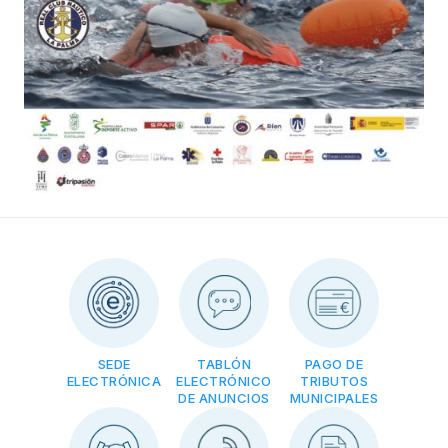
SEDE
TABLÓN
PAGO DE
ELECTRÓNICA
ELECTRÓNICO
TRIBUTOS
DE ANUNCIOS
MUNICIPALES